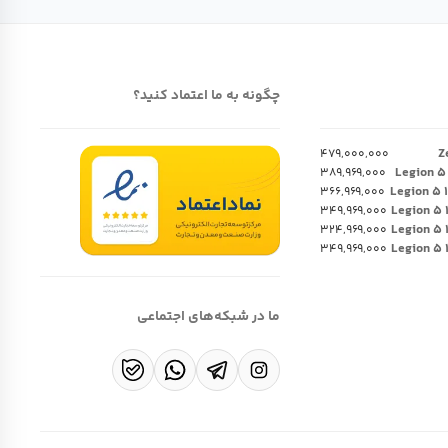
چگونه به ما اعتماد کنید؟
۴۷۹,۰۰۰,۰۰۰
۳۸۹,۹۶۹,۰۰۰
۳۶۶,۹۶۹,۰۰۰
۳۴۹,۹۶۹,۰۰۰
۳۲۴,۹۶۹,۰۰۰
۳۴۹,۹۶۹,۰۰۰
ما در شبکه‌های اجتماعی