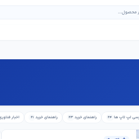
سی لپ تاپ ها
راهنمای خرید
راهنمای خرید
اخبار فناوری
۲۱
۲۳
۲۴