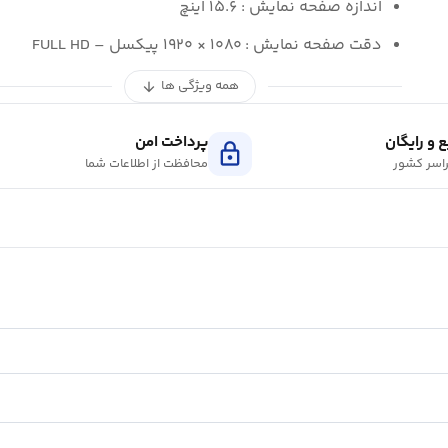
اندازه صفحه نمایش : ۱۵.۶ اینچ
دقت صفحه نمایش : ۱۰۸۰ × ۱۹۲۰ پیکسل – FULL HD
همه ویژگی ها
arrow_downward
 و رایگان
پرداخت امن
lock
اسر کشور
محافظت از اطلاعات شما