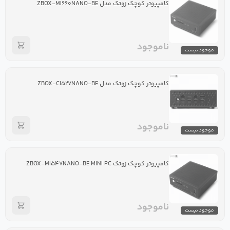
کامپیوتر کوچک زوتک مدل ZBOX-MI۶۶۰NANO-BE
ناموجود
موجود نیست
کامپیوتر کوچک زوتک مدل ZBOX-CI۵۲۷NANO-BE
ناموجود
موجود نیست
کامپیوتر کوچک زوتک ZBOX-MI۵۴۷NANO-BE MINI PC
ناموجود
موجود نیست