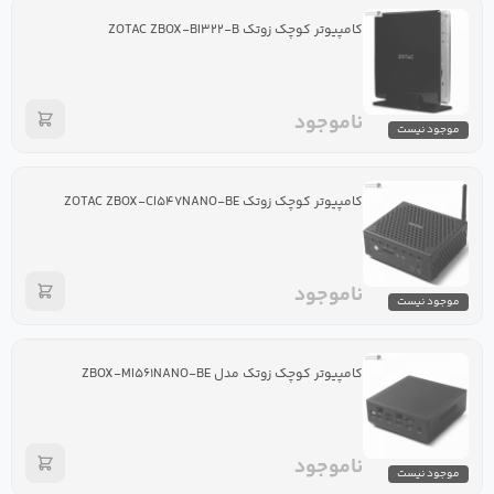
کامپیوتر کوچک زوتک ZOTAC ZBOX-BI۳۲۲-B
ناموجود
موجود نیست
کامپیوتر کوچک زوتک ZOTAC ZBOX-CI۵۴۷NANO-BE
ناموجود
موجود نیست
کامپیوتر کوچک زوتک مدل ZBOX-MI۵۶۱NANO-BE
ناموجود
موجود نیست