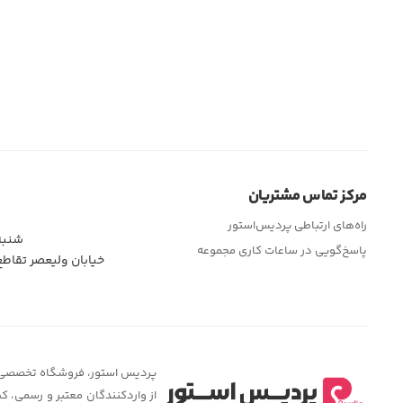
مرکز تماس مشتریان
راه‌های ارتباطی پردیس‌استور
شنبه تا چهار
پاسخ‌گویی در ساعات کاری مجموعه
خیابان ولیعصر تقاط
پردیس استور، فروشگاه تخصصی لوا
از واردکنندگان معتبر و رسمی، ک