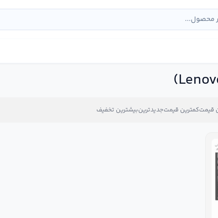
 قیمت
کمترین قیمت
جدیدترین
بیشترین تخفیف