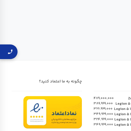
چگونه به ما اعتماد کنید؟
۴۷۹,۰۰۰,۰۰۰
۳۸۹,۹۶۹,۰۰۰
۳۶۶,۹۶۹,۰۰۰
۳۴۹,۹۶۹,۰۰۰
۳۲۴,۹۶۹,۰۰۰
۳۴۹,۹۶۹,۰۰۰