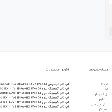
دسته‌بندی‌ها
آخرین محصولات
لپ تاپ ایسوس Zenbook Duo UX۸۴۰۶CA-Z (۲۰۲۵)
لپ تاپ
لپ تاپ گیمینگ لنوو Legion ۵ ۱۵IRX۱۰-VI ۱۳۶۵۰HX (۲۰۲۵)
تبلت
لپ تاپ گیمینگ لنوو Legion ۵ ۱۵IRX۱۰-VH ۱۳۶۵۰HX (۲۰۲۵)
آل این وان
لپ تاپ گیمینگ لنوو Legion ۵ ۱۵IRX۱۰-VG ۱۳۶۵۰HX (۲۰۲۵)
مانیتور
لپ تاپ گیمینگ لنوو Legion ۵ ۱۵IRX۱۰-VF ۱۳۶۵۰HX (۲۰۲۵)
مینی پی سی
لپ تاپ گیمینگ لنوو Legion ۵ ۱۵IRX۱۰-VE ۱۳۶۵۰HX (۲۰۲۵)
اسپیکر