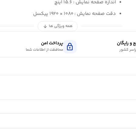
اندازه صفحه نمایش : ۱۵.۶ اینچ
دقت صفحه نمایش : ۱۰۸۰ × ۱۹۲۰ پیکسل
همه ویژگی ها
arrow_downward
 و رایگان
پرداخت امن
lock
اسر کشور
محافظت از اطلاعات شما