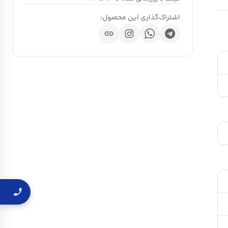
اشتراک‌گذاری این محصول:
link