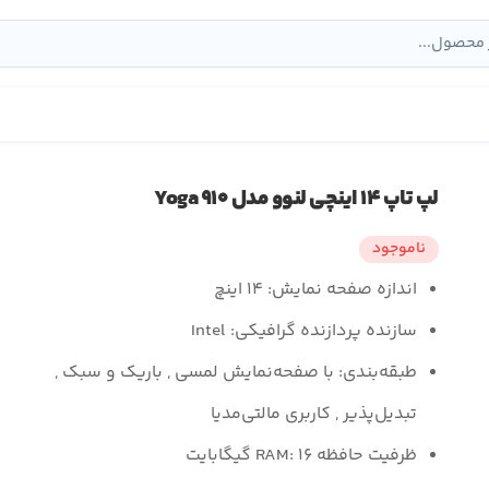
لپ تاپ ۱۴ اینچی لنوو مدل Yoga ۹۱۰
ناموجود
اندازه صفحه نمایش:
۱۴ اینچ
سازنده پردازنده گرافیکی:
Intel
طبقه‌بندی:
با صفحه‌نمایش لمسی , باریک و سبک ,
تبدیل‌پذیر , کاربری مالتی‌مدیا
ظرفیت حافظه RAM:
۱۶ گیگابایت