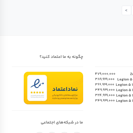
>
چگونه به ما اعتماد کنید؟
۴۷۹,۰۰۰,۰۰۰
۳۸۹,۹۶۹,۰۰۰
۳۶۶,۹۶۹,۰۰۰
۳۴۹,۹۶۹,۰۰۰
۳۲۴,۹۶۹,۰۰۰
۳۴۹,۹۶۹,۰۰۰
ما در شبکه‌های اجتماعی