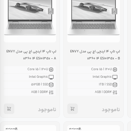
لپ تاپ ۱۴ اینچی اچ پی مدل ENVY
لپ تاپ ۱۴ اینچی اچ پی مدل ENVY
x۳۶۰ ۱۴ ES۱۰۱۳dx - A
x۳۶۰ ۱۴ ES۱۰۱۳dx - B
Core i۵ | ۱۲۰U
Core i۵ | ۱۲۰U
Intel Graphic
Intel Graphic
۵۱۲GB | SSD
۱TB | SSD
۸GB | DDR۴
۸GB | DDR۴
ناموجود
ناموجود