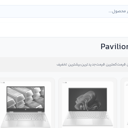
 قیمت
کمترین قیمت
جدیدترین
بیشترین تخفیف