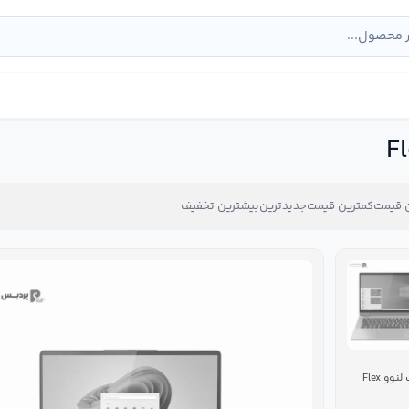
 قیمت
کمترین قیمت
جدیدترین
بیشترین تخفیف
لپ تاپ لنوو Flex