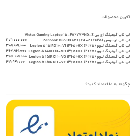
آخرین محصولات
لپ تاپ گیمینگ اچ پی Victus Gaming Laptop ۱۵-FA۲۷۷۳ND-Z
لپ تاپ ایسوس Zenbook Duo UX۸۴۰۶CA-Z (۲۰۲۵)
۴۷۹,۰۰۰,۰۰۰
لپ تاپ گیمینگ لنوو Legion ۵ ۱۵IRX۱۰-VI ۱۳۶۵۰HX (۲۰۲۵)
۳۸۹,۹۶۹,۰۰۰
لپ تاپ گیمینگ لنوو Legion ۵ ۱۵IRX۱۰-VH ۱۳۶۵۰HX (۲۰۲۵)
۳۶۴,۹۶۹,۰۰۰
لپ تاپ گیمینگ لنوو Legion ۵ ۱۵IRX۱۰-VG ۱۳۶۵۰HX (۲۰۲۵)
۳۴۴,۹۶۹,۰۰۰
لپ تاپ گیمینگ لنوو Legion ۵ ۱۵IRX۱۰-VF ۱۳۶۵۰HX (۲۰۲۵)
۳۱۹,۹۶۹,۰۰۰
چگونه به ما اعتماد کنید؟