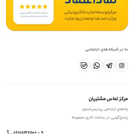
ما در شبکه‌های اجتماعی
مرکز تماس مشتریان
راه‌های ارتباطی پردیس‌استور
پاسخ‌گویی در ساعات کاری مجموعه
call
۰۲۱۸۸۲۲۷۸۰۰ - ۹