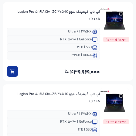
لپ تاپ گیمینگ لنوو Legion Pro ۵ ۱۶IAX۱۰-ZC ۲۷۵HX
(۲۰۲۵)
Ultra ۹ | ۲۷۵HX
RTX ۵۰۶۰ | GeForce
موجودی محدود
۲TB | SSD
۳۲GB | DDR۵
۴۳۹,۹۶۹,۰۰۰
لپ تاپ گیمینگ لنوو Legion Pro ۵ ۱۶IAX۱۰-ZB ۲۷۵HX
(۲۰۲۵)
Ultra ۹ | ۲۷۵HX
RTX ۵۰۶۰ | GeForce
موجودی محدود
۱TB | SSD