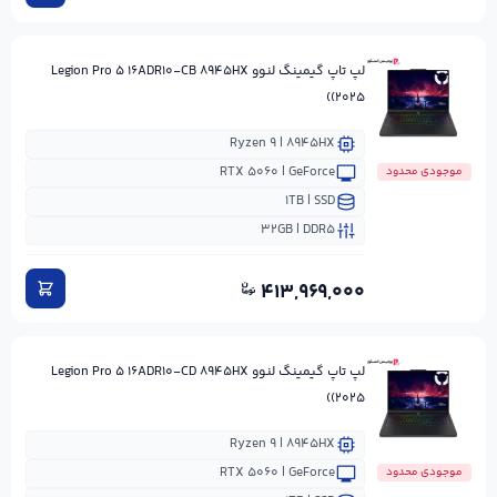
لپ تاپ گیمینگ لنوو Legion Pro ۵ ۱۶ADR۱۰-CB ۸۹۴۵HX
(۲۰۲۵)
Ryzen ۹ | ۸۹۴۵HX
RTX ۵۰۶۰ | GeForce
موجودی محدود
۱TB | SSD
۳۲GB | DDR۵
۴۱۳,۹۶۹,۰۰۰
لپ تاپ گیمینگ لنوو Legion Pro ۵ ۱۶ADR۱۰-CD ۸۹۴۵HX
(۲۰۲۵)
Ryzen ۹ | ۸۹۴۵HX
RTX ۵۰۶۰ | GeForce
موجودی محدود