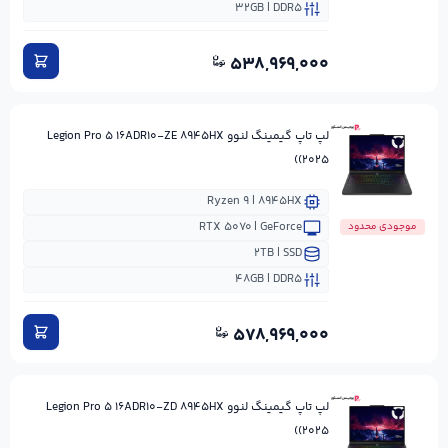
۳۲GB | DDR۵
۵۳۸,۹۶۹,۰۰۰
لپ تاپ گیمینگ لنوو Legion Pro ۵ ۱۶ADR۱۰-ZE ۸۹۴۵HX
(۲۰۲۵)
Ryzen ۹ | ۸۹۴۵HX
RTX ۵۰۷۰ | GeForce
موجودی محدود
۲TB | SSD
۴۸GB | DDR۵
۵۷۸,۹۶۹,۰۰۰
لپ تاپ گیمینگ لنوو Legion Pro ۵ ۱۶ADR۱۰-ZD ۸۹۴۵HX
(۲۰۲۵)