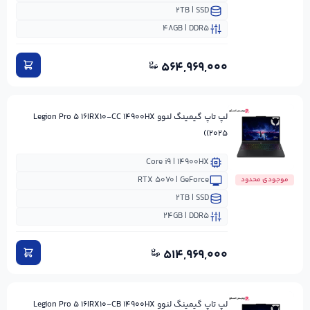
۲TB | SSD
۴۸GB | DDR۵
۵۶۴,۹۶۹,۰۰۰
لپ تاپ گیمینگ لنوو Legion Pro ۵ ۱۶IRX۱۰-CC ۱۴۹۰۰HX
(۲۰۲۵)
Core i۹ | ۱۴۹۰۰HX
RTX ۵۰۷۰ | GeForce
موجودی محدود
۲TB | SSD
۲۴GB | DDR۵
۵۱۴,۹۶۹,۰۰۰
لپ تاپ گیمینگ لنوو Legion Pro ۵ ۱۶IRX۱۰-CB ۱۴۹۰۰HX