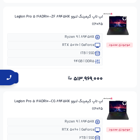
لپ تاپ گیمینگ لنوو Legion Pro ۵ ۱۶ADR۱۰-ZF ۸۹۴۵HX
(۲۰۲۵)
Ryzen ۹ | ۸۹۴۵HX
RTX ۵۰۷۰ | GeForce
موجودی محدود
۱TB | SSD
۶۴GB | DDR۵
۵۱۳,۹۶۹,۰۰۰
لپ تاپ گیمینگ لنوو Legion Pro ۵ ۱۶ADR۱۰-CG ۸۹۴۵HX
(۲۰۲۵)
Ryzen ۹ | ۸۹۴۵HX
RTX ۵۰۶۰ | GeForce
موجودی محدود
۲TB | SSD