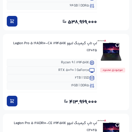
۶۴GB | DDR۵
۵۳۸,۹۶۹,۰۰۰
لپ تاپ گیمینگ لنوو Legion Pro ۵ ۱۶ADR۱۰-CA ۸۹۴۵HX
(۲۰۲۵)
Ryzen ۹ | ۸۹۴۵HX
RTX ۵۰۶۰ | GeForce
موجودی محدود
۲TB | SSD
۱۶GB | DDR۵
۴۱۳,۹۶۹,۰۰۰
لپ تاپ گیمینگ لنوو Legion Pro ۵ ۱۶ADR۱۰-CE ۸۹۴۵HX
(۲۰۲۵)