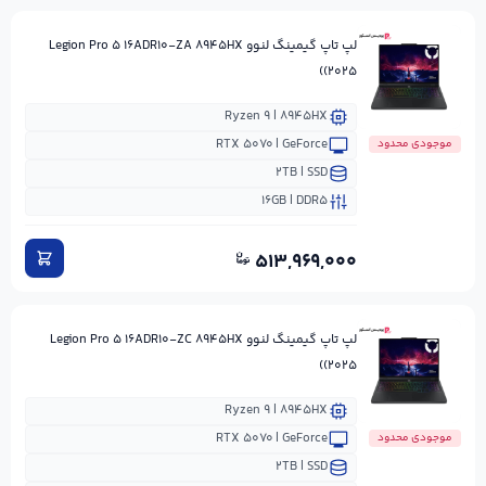
لپ تاپ گیمینگ لنوو Legion Pro ۵ ۱۶ADR۱۰-ZA ۸۹۴۵HX
(۲۰۲۵)
Ryzen ۹ | ۸۹۴۵HX
RTX ۵۰۷۰ | GeForce
موجودی محدود
۲TB | SSD
۱۶GB | DDR۵
۵۱۳,۹۶۹,۰۰۰
لپ تاپ گیمینگ لنوو Legion Pro ۵ ۱۶ADR۱۰-ZC ۸۹۴۵HX
(۲۰۲۵)
Ryzen ۹ | ۸۹۴۵HX
RTX ۵۰۷۰ | GeForce
موجودی محدود
۲TB | SSD