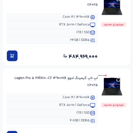
(۲۰۲۵)
Core i۹ | ۱۴۹۰۰HX
RTX ۵۰۷۰ | GeForce
موجودی محدود
۱TB | SSD
۲۴GB | DDR۵
۴۸۴,۹۶۹,۰۰۰
لپ تاپ گیمینگ لنوو Legion Pro ۵ ۱۶IRX۱۰-CF ۱۴۹۰۰HX
(۲۰۲۵)
Core i۹ | ۱۴۹۰۰HX
RTX ۵۰۷۰ | GeForce
موجودی محدود
۱TB | SSD
۴۸GB | DDR۵