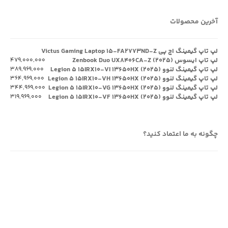
آخرین محصولات
لپ تاپ گیمینگ اچ پی Victus Gaming Laptop ۱۵-FA۲۷۷۳ND-Z
لپ تاپ ایسوس Zenbook Duo UX۸۴۰۶CA-Z (۲۰۲۵)
۴۷۹,۰۰۰,۰۰۰
لپ تاپ گیمینگ لنوو Legion ۵ ۱۵IRX۱۰-VI ۱۳۶۵۰HX (۲۰۲۵)
۳۸۹,۹۶۹,۰۰۰
لپ تاپ گیمینگ لنوو Legion ۵ ۱۵IRX۱۰-VH ۱۳۶۵۰HX (۲۰۲۵)
۳۶۴,۹۶۹,۰۰۰
لپ تاپ گیمینگ لنوو Legion ۵ ۱۵IRX۱۰-VG ۱۳۶۵۰HX (۲۰۲۵)
۳۴۴,۹۶۹,۰۰۰
لپ تاپ گیمینگ لنوو Legion ۵ ۱۵IRX۱۰-VF ۱۳۶۵۰HX (۲۰۲۵)
۳۱۹,۹۶۹,۰۰۰
چگونه به ما اعتماد کنید؟