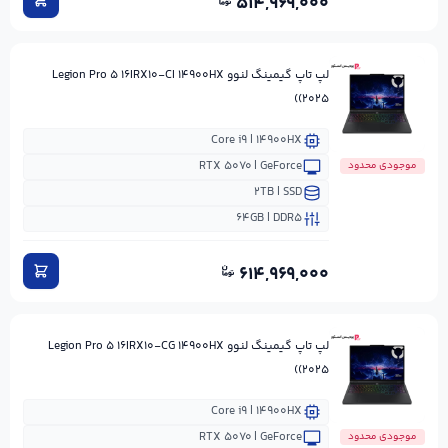
۵۱۴,۹۶۹,۰۰۰
لپ تاپ گیمینگ لنوو Legion Pro ۵ ۱۶IRX۱۰-CI ۱۴۹۰۰HX
(۲۰۲۵)
Core i۹ | ۱۴۹۰۰HX
RTX ۵۰۷۰ | GeForce
موجودی محدود
۲TB | SSD
۶۴GB | DDR۵
۶۱۴,۹۶۹,۰۰۰
لپ تاپ گیمینگ لنوو Legion Pro ۵ ۱۶IRX۱۰-CG ۱۴۹۰۰HX
(۲۰۲۵)
Core i۹ | ۱۴۹۰۰HX
RTX ۵۰۷۰ | GeForce
موجودی محدود