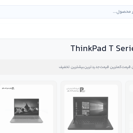
 قیمت
کمترین قیمت
جدیدترین
بیشترین تخفیف