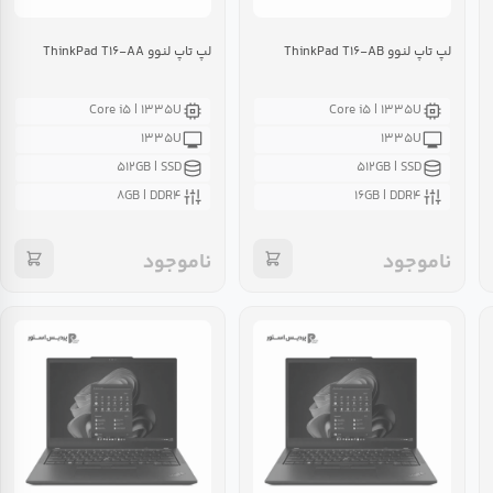
لپ تاپ لنوو ThinkPad T۱۶-AB
لپ تاپ لنوو ThinkPad T۱۶-AA
Core i۵ | ۱۳۳۵U
Core i۵ | ۱۳۳۵U
۱۳۳۵U
۱۳۳۵U
۵۱۲GB | SSD
۵۱۲GB | SSD
۸GB | DDR۴
۱۶GB | DDR۴
ناموجود
ناموجود