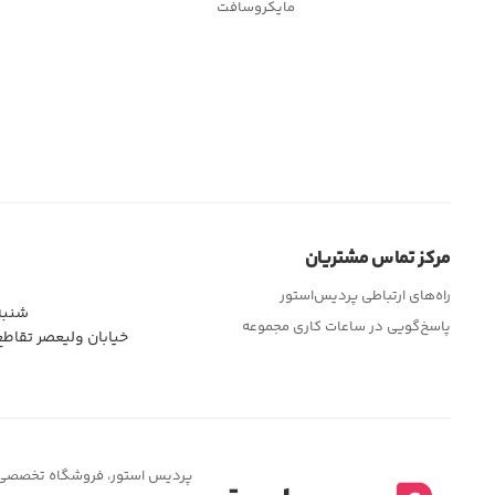
مایکروسافت
مرکز تماس مشتریان
راه‌های ارتباطی پردیس‌استور
شنبه تا چهار
پاسخ‌گویی در ساعات کاری مجموعه
خیابان ولیعصر تقاط
پردیس استور، فروشگاه تخصصی لوا