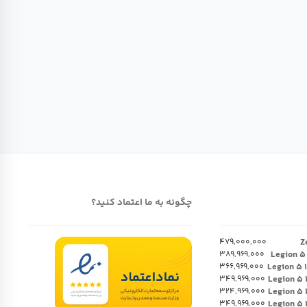
چگونه به ما اعتماد کنید؟
۴۷۹,۰۰۰,۰۰۰
۳۸۹,۹۶۹,۰۰۰
۳۶۶,۹۶۹,۰۰۰
۳۴۹,۹۶۹,۰۰۰
۳۲۴,۹۶۹,۰۰۰
۳۴۹,۹۶۹,۰۰۰