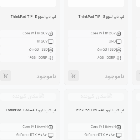
لپ تاپ لنوو ThinkPad T۱۴-G
لپ تاپ لنوو ThinkPad T۱۴-E
Core i۷ | ۱۱۶۵G۷
Core i۷ | ۱۱۶۵G۷
۱۱۶۵G۷
UHD
۵۱۲GB | SSD
۵۱۲GB | SSD
۱۶GB | DDR۴
۸GB | DDR۴
ناموجود
ناموجود
لپ تاپ لنوو ThinkPad T۱۵G-AC
لپ تاپ لنوو ThinkPad T۱۵G-AB
Core i۷ | ۱۱۸۰۰H
Core i۷ | ۱۱۸۰۰H
GeForce RTX ۳۰۸۰
GeForce RTX ۳۰۸۰