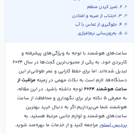
۲. تمیز کردن منظم
۳. اجتناب از ضربه و افتادن
۴. جلوگیری از تماس با آب
۵. به‌روزرسانی نرم‌افزاری
ساعت‌های هوشمند با توجه به ویژگی‌های پیشرفته و
کاربردی خود، به یکی از محبوب‌ترین گجت‌ها در سال ۲۰۲۴
تبدیل شده‌اند. اما برای حفظ کارایی و عمر طولانی‌تر این
دستگاه‌ها، لازم است به نکات مهمی در زمینه
مراقبت از
ساعت هوشمند ۲۰۲۴
توجه داشته باشید. در این مقاله،
به معرفی ۵ نکته برتر برای نگهداری و محافظت از ساعت
هوشمند شما می‌پردازیم.اگر به دنبال خرید بهترین
ساعت‌های هوشمند و لوازم جانبی مرتبط هستید، به
پردیس استور
مراجعه کنید و از خدمات ما بهره‌مند شوید.