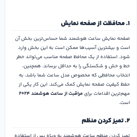
۱. محافظت از صفحه نمایش
صفحه نمایش ساعت هوشمند شما حساس‌ترین بخش آن
است و بیشترین آسیب‌ها ممکن است به این بخش وارد
شود. استفاده از یک محافظ صفحه مناسب می‌تواند خطر
خط و خش و شکستگی را به حداقل برساند. همچنین،
انتخاب محافظی که مخصوص مدل ساعت شما باشد، به
حفظ کیفیت صفحه نمایش کمک می‌کند. این کار یکی از
مهم‌ترین اقدامات برای
مراقبت از ساعت هوشمند ۲۰۲۴
است.
۲. تمیز کردن منظم
تمیز کردن منظم ساعت هوشمند به ویژه پس از استفاده