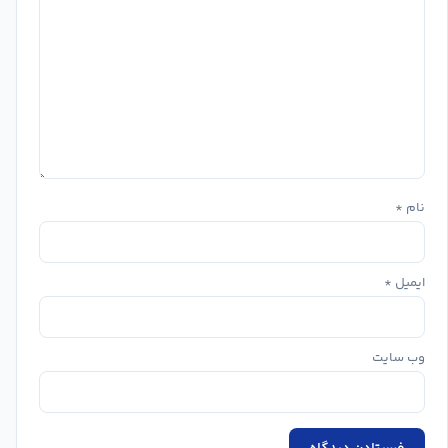
نام
*
ایمیل
*
وب‌ سایت