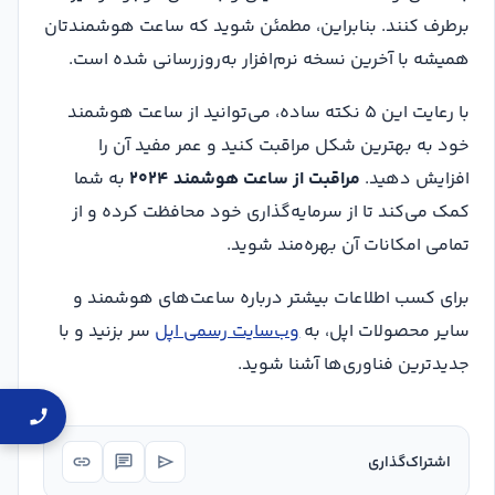
برطرف کنند. بنابراین، مطمئن شوید که ساعت هوشمندتان
همیشه با آخرین نسخه نرم‌افزار به‌روزرسانی شده است.
با رعایت این ۵ نکته ساده، می‌توانید از ساعت هوشمند
خود به بهترین شکل مراقبت کنید و عمر مفید آن را
افزایش دهید.
مراقبت از ساعت هوشمند ۲۰۲۴
به شما
کمک می‌کند تا از سرمایه‌گذاری خود محافظت کرده و از
تمامی امکانات آن بهره‌مند شوید.
برای کسب اطلاعات بیشتر درباره ساعت‌های هوشمند و
سایر محصولات اپل، به
وب‌سایت رسمی اپل
سر بزنید و با
جدیدترین فناوری‌ها آشنا شوید.
link
chat
send
اشتراک‌گذاری