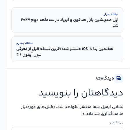
مقاله قبلی
اپل صدرنشین بازار هدفون و ایرباد در سه‌ماهه دوم ۲۰۲۴
شد!
مقاله بعدی
هفتمین بتا iOS ۱۸ منتشر شد؛ آخرین نسخه قبل از معرفی
سری آیفون ۱۶؟
دیدگاه‌ها
forum
دیدگاهتان را بنویسید
نشانی ایمیل شما منتشر نخواهد شد.
بخش‌های موردنیاز
علامت‌گذاری شده‌اند
*
دیدگاه
*