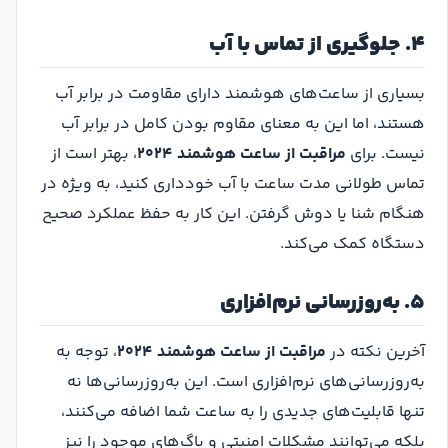
۴. جلوگیری از تماس با آب
بسیاری از ساعت‌های هوشمند دارای مقاومت در برابر آب
هستند، اما این به معنای مقاوم بودن کامل در برابر آب
نیست. برای
مراقبت از ساعت هوشمند ۲۰۲۴
، بهتر است از
تماس طولانی مدت ساعت با آب خودداری کنید، به ویژه در
هنگام شنا یا دوش گرفتن. این کار به حفظ عملکرد صحیح
دستگاه کمک می‌کند.
۵. به‌روزرسانی نرم‌افزاری
آخرین نکته در
مراقبت از ساعت هوشمند ۲۰۲۴
، توجه به
به‌روزرسانی‌های نرم‌افزاری است. این به‌روزرسانی‌ها نه
تنها قابلیت‌های جدیدی را به ساعت شما اضافه می‌کنند،
بلکه می‌توانند مشکلات امنیتی و باگ‌های موجود را نیز