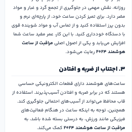
روزانه، نقش مهمی در جلوگیری از تجمع گرد و غبار و مواد
مضر دارد. برای تمیز کردن ساعت خود، از پارچه‌ای نرم و
بدون پرز استفاده کنید و از تماس آب و مواد شوینده قوی
با دستگاه خودداری کنید. با این کار، عمر مفید ساعت شما
افزایش می‌یابد و یکی از اصول اصلی
مراقبت از ساعت
هوشمند ۲۰۲۴
رعایت می‌شود.
۳. اجتناب از ضربه و افتادن
ساعت‌های هوشمند دارای قطعات الکترونیکی حساسی
هستند که در برابر ضربه و افتادن آسیب‌پذیرند. استفاده از
قاب محافظ می‌تواند از آسیب‌های احتمالی جلوگیری کند.
همچنین، توجه به اینکه ساعت در هنگام فعالیت‌های
فیزیکی مانند ورزش، به درستی بسته شده باشد، به
مراقبت از ساعت هوشمند ۲۰۲۴
کمک می‌کند.