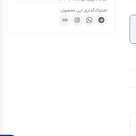
اشتراک‌گذاری این محصول:
link
ch