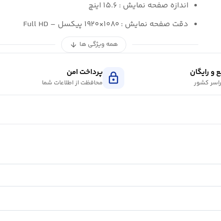
اندازه صفحه نمایش : ۱۵.۶ اینچ
دقت صفحه نمایش : ۱۰۸۰×۱۹۲۰ پیکسل – Full HD
همه ویژگی ها
arrow_downward
 و رایگان
پرداخت امن
lock
اسر کشور
محافظت از اطلاعات شما