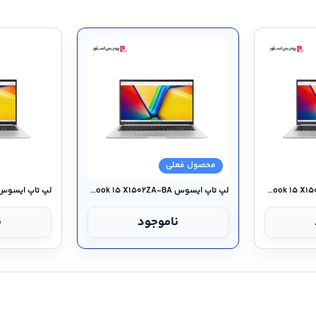
محصول فعلی
لپ تاپ ایسوس Vivobook ۱۵ X۱۵۰۲ZA-XE
لپ تاپ ایسوس Vivobook ۱۵ X۱۵۰۲ZA-BA
ناموجود
ن