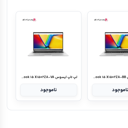
لپ تاپ ایسوس Vivobook ۱۵ X۱۵۰۲ZA-BB
لپ تاپ ایسوس Vivobook ۱۵ X۱۵۰۲ZA-VA
اموجود
ناموجود