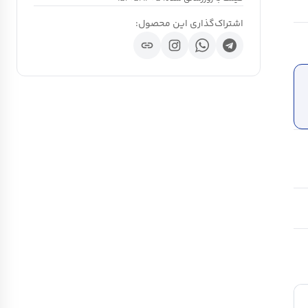
اشتراک‌گذاری این محصول:
link
ch