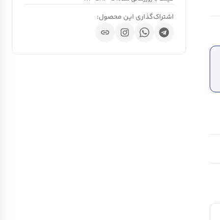
اشتراک‌گذاری این محصول:
link
ch