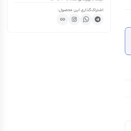
اشتراک‌گذاری این محصول:
link
ch