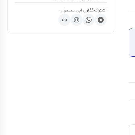
اشتراک‌گذاری این محصول:
link
ch