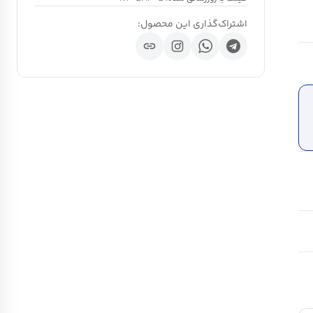
اشتراک‌گذاری این محصول:
link
ch