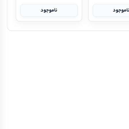
اموجود
ناموجود