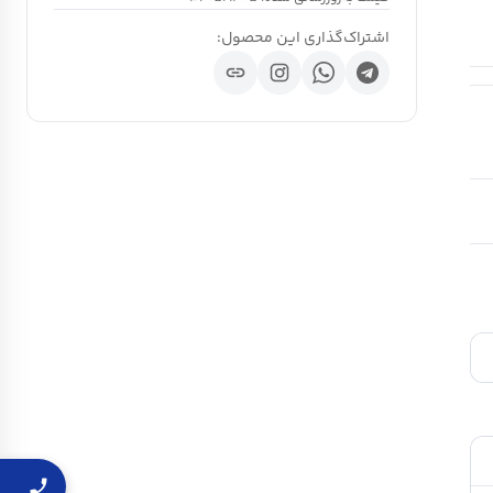
اشتراک‌گذاری این محصول:
link