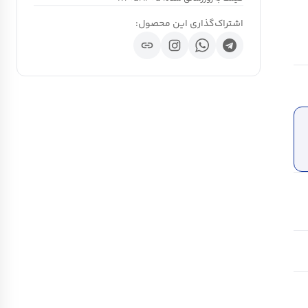
اشتراک‌گذاری این محصول:
link
ch