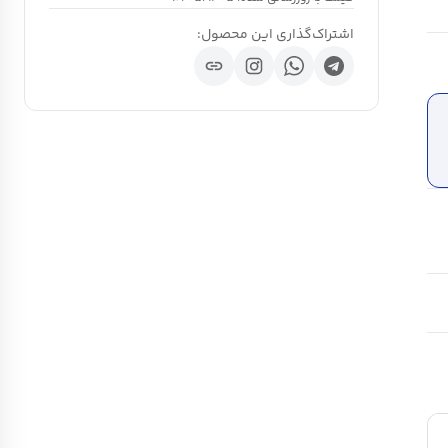
اشتراک‌گذاری این محصول:
link
ch