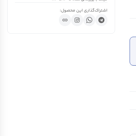
اشتراک‌گذاری این محصول:
link
ch