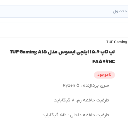
لپ تاپ ۱۵.۶ اینچی ایسوس مدل TUF Gaming A۱۵
FA۵۰۷NC
ناموجود
سری پردازنده : Ryzen ۵
ظرفیت حافظه رم: ۸ گیگابایت
ظرفیت حافظه داخلی : ۵۱۲ گیگابایت