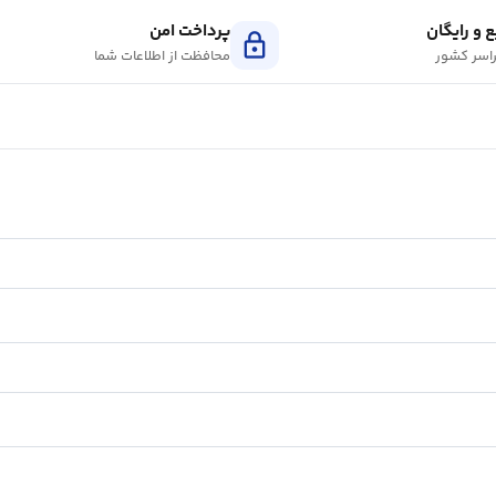
 و رایگان
پرداخت امن
lock
اسر کشور
محافظت از اطلاعات شما