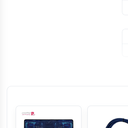
ورت Micro