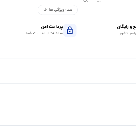
همه ویژگی ها
arrow_downward
 و رایگان
پرداخت امن
lock
اسر کشور
محافظت از اطلاعات شما